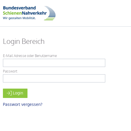
Login Bereich
E-Mail Adresse oder Benutzername
Passwort
Login
Passwort vergessen?